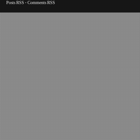
Posts RSS
•
Comments RSS