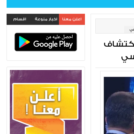
اعلن معنا
اخبار منوعة
اقسام
سي
الموقع
اكتشاف
سي