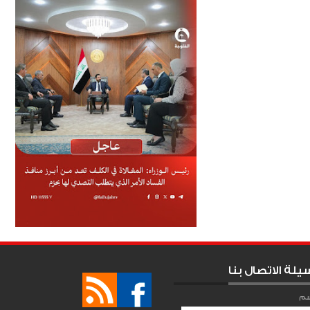
يلة الاتصال بنا
سم