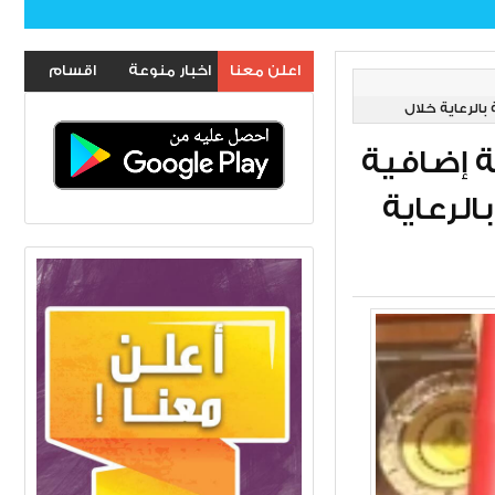
اعلن معنا
اخبار منوعة
اقسام
بالرعاية خلال
الموقع
ة إضافية
الرعاية