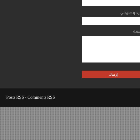
Posts RSS
•
Comments RSS