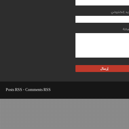
Posts RSS
•
Comments RSS