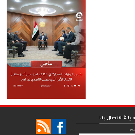
يلة الاتصال بنا
سم