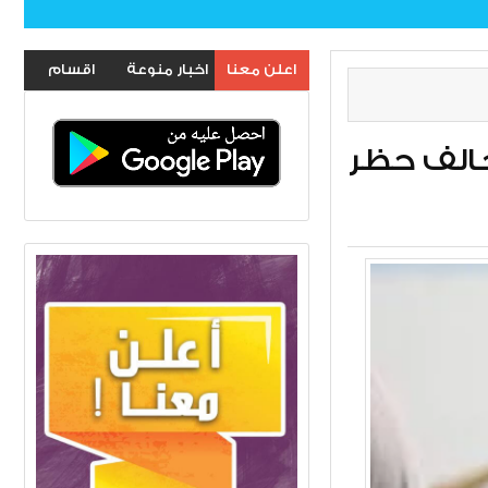
اعلن معنا
اخبار منوعة
اقسام
الموقع
خالف حظر