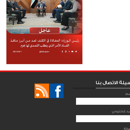
يلة الاتصال بنا
سم