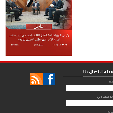
يلة الاتصال بنا
سم