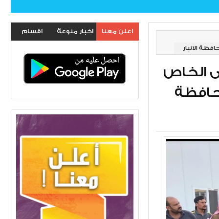
اعلن معنا
اخبار منوعة
اقسام
فظة الانبار
الموقع
ى الخاص
حافظة