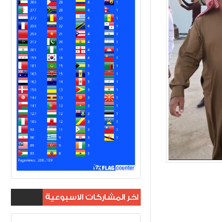
اخر المشاركات الاسبوعية