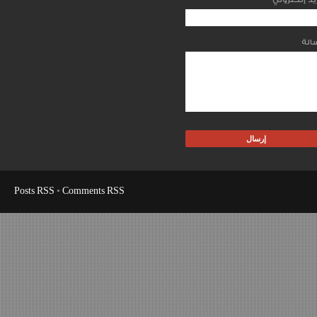
Posts RSS
•
Comments RSS