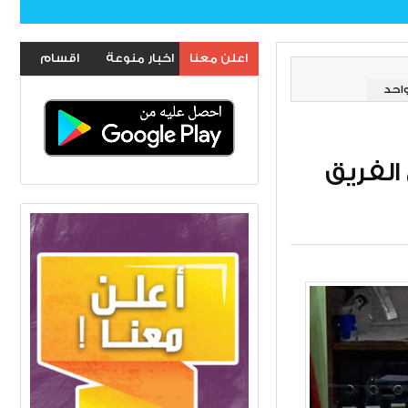
اعلن معنا
اخبار منوعة
اقسام
الموقع
الفريق