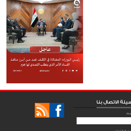
يلة الاتصال بنا
سم