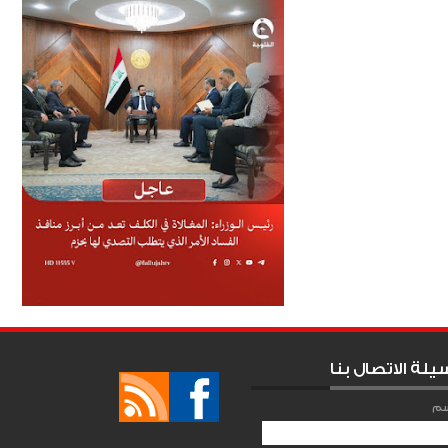
يلة الاتصال بنا
سم