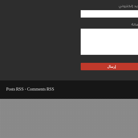
Posts RSS
•
Comments RSS