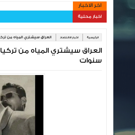
اخر الاخبار
اخبار محلية
العراق سيشتري المياه من تركيا وا
الرئيسية
اخبار الاقتصاد
سنوات