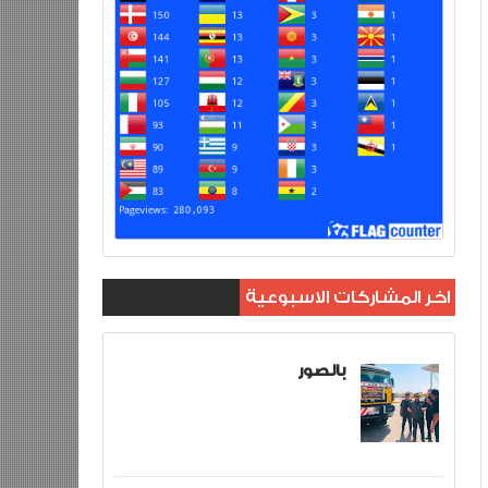
اخر المشاركات الاسبوعية
بالصور