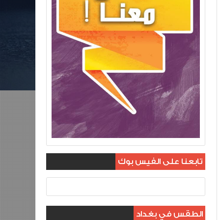
تابعنا على الفيس بوك
الطقس في بغداد