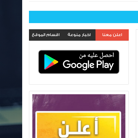
اعلن معنا
اخبار منوعة
اقسام الموقع