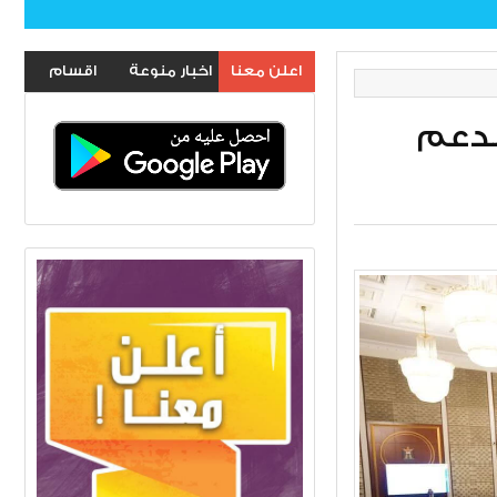
اعلن معنا
اخبار منوعة
اقسام
الموقع
بدعم