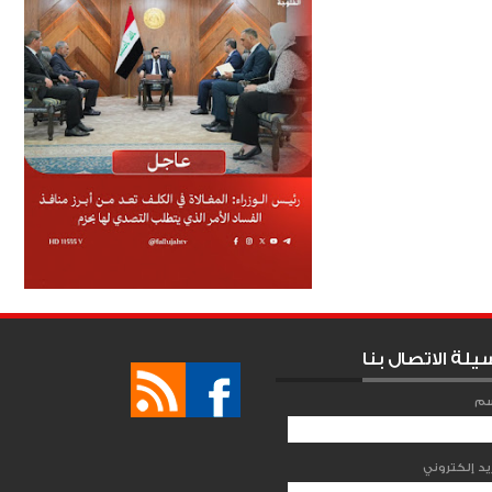
يلة الاتصال بنا
سم