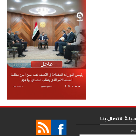
يلة الاتصال بنا
سم