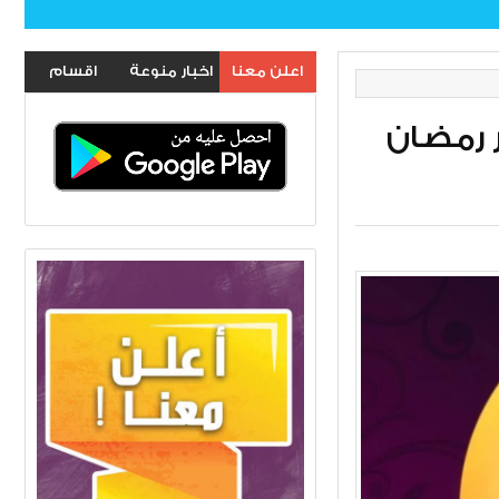
اعلن معنا
اخبار منوعة
اقسام
الموقع
 رمضان