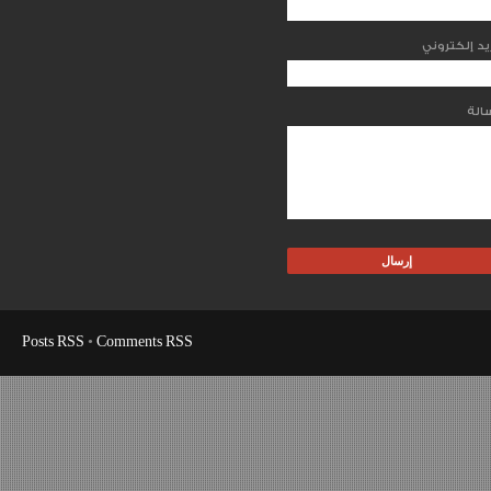
Posts RSS
•
Comments RSS