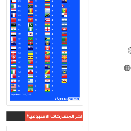
اخر المشاركات الاسبوعية