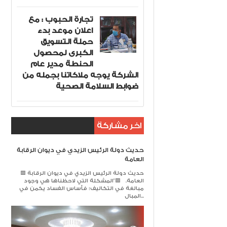
تجارة الحبوب : مع
اعلان موعد بدء
حملة التسويق
الكبرى لمحصول
الحنطة مدير عام
الشركة يوجه ملاكاتنا بجمله من
ضوابط السلامة الصحية
اخر مشاركة
حديث دولة الرئيس الزيدي في ديوان الرقابة
العامة
🟥 حديث دولة الرئيس الزيدي في ديوان الرقابة
العامة. 🟥​"المشكلة التي لاحظناها هي وجود
مبالغة في التكاليف؛ فأساس الفساد يكمن في
المبال...