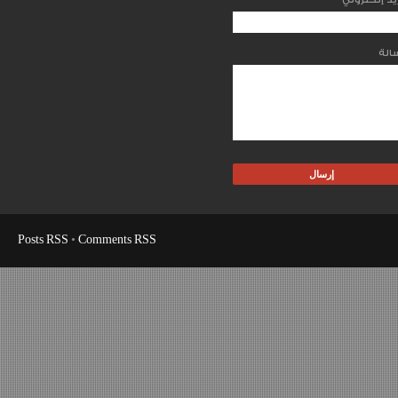
Posts RSS
•
Comments RSS