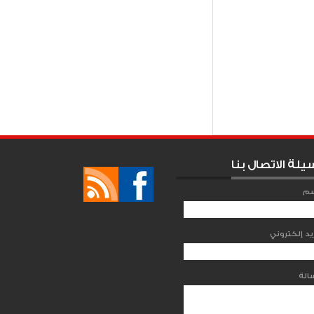
I
يلة الاتصال بنا
سم