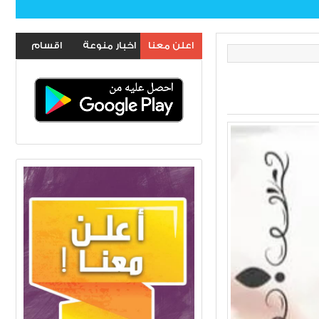
اعلن معنا
اخبار منوعة
اقسام
الموقع