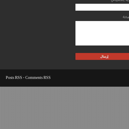
Posts RSS
•
Comments RSS