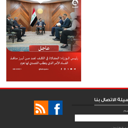
يلة الاتصال بنا
سم