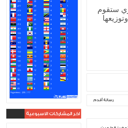
ري ستقوم
توزيعها
رسالة أقدم
اخر المشاركات الاسبوعية