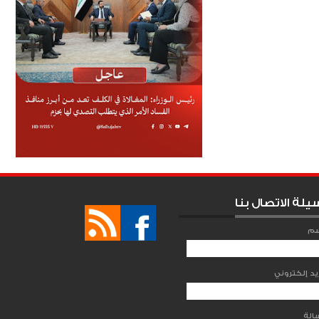
يلة الاتصال بنا
سم