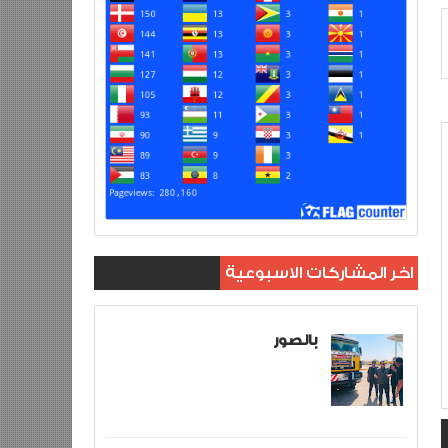
اخر المشاركات الاسبوعية
بالصور