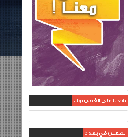
تابعنا على الفيس بوك
الطقس في بغداد