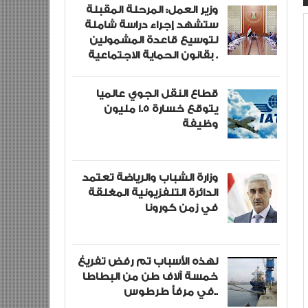
وزير العمل: المرحلة المقبلة
ستشهد إجراء دراسة شاملة
لتوسيع قاعدة المشمولين
بقانون الحماية الاجتماعية .
قطاع النقل الجوي عالميا
يتوقع خسارة 1.5 مليون
وظيفة
وزارة الشباب والرياضة تعتمد
الدائرة التلفزيونية المغلقة
في زمن كورونا
لهذه الأسباب تم رفض تفريغ
خمسة آلاف طن من البطاطا
في مرفأ طرطوس..