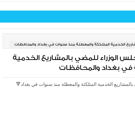
جلس الوزراء للمضي بالمشاريع الخدمية
🔻أبرز القرارات التي صوت عليها مجلس الوزراء للمضي بالمشاريع الخدمية المتلكئة والمعطلة منذ سنوات في بغداد