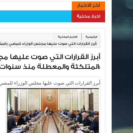
اخر الاخبار
اخبار محلية
الرئيسية
الاخبار المحلية
أبرز القرارات التي صوت عليها مجلس الوزراء للمضي بالمشاريع الخدمية المتلكئة والمعطلة منذ سنوات في بغداد والمحافظات:
أبرز القرارات التي صوت عليها م
المتلكئة والمعطلة منذ سنوات في بغداد والمحافظات: