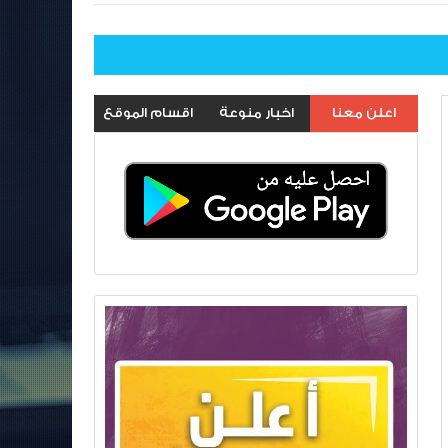
اعلن معنا
اخبار منوعة
اقسام الموقع