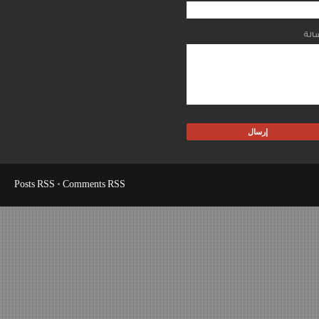
Posts RSS
•
Comments RSS