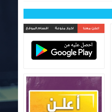
اعلن معنا
اخبار منوعة
اقسام الموقع