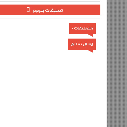
تعليقات بلوجر
0 التعليقات:
إرسال تعليق