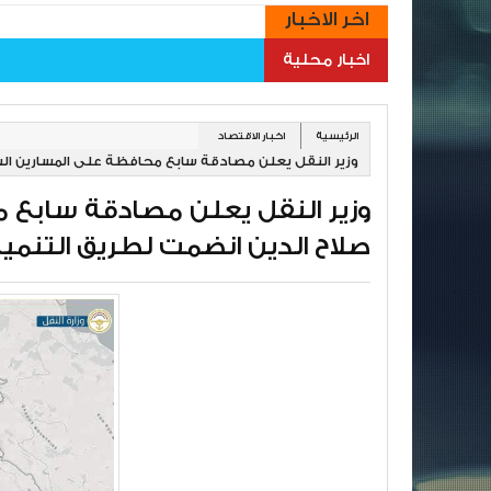
اخر الاخبار
اخبار محلية
الرئيسية
اخبار الاقتصاد
وزير النقل يعلن مصادقة سابع محافظة على المسارين الس
وزير النقل يعلن مصادقة سابع 
صلاح الدين انضمت لطريق التنمي