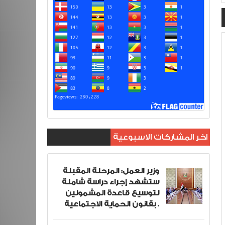
اخر المشاركات الاسبوعية
وزير العمل: المرحلة المقبلة
ستشهد إجراء دراسة شاملة
لتوسيع قاعدة المشمولين
بقانون الحماية الاجتماعية .