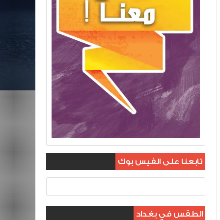
تابعنا على الفيس بوك
الطقس في بغداد