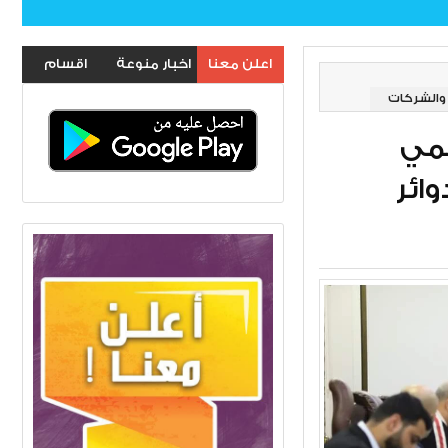
اعلن معنا
اخبار منوعة
اقسام
 والشركات
الموقع
سمي
ائر