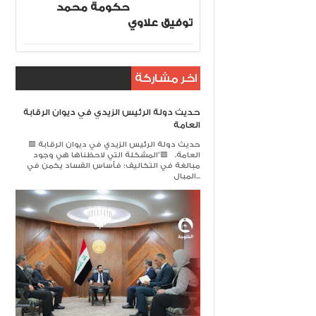
حكومة محمد
توفيق علاوي
اخر مشاركة
حديث دولة الرئيس الزيدي في ديوان الرقابة
العامة
🟥 حديث دولة الرئيس الزيدي في ديوان الرقابة
العامة. 🟥​"المشكلة التي لاحظناها هي وجود
مبالغة في التكاليف؛ فأساس الفساد يكمن في
المبال...