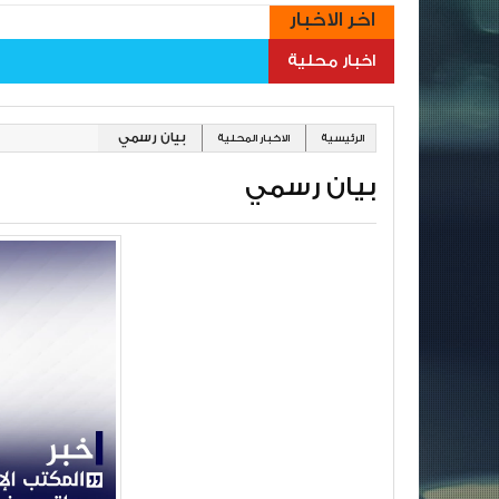
اخر الاخبار
اخبار محلية
بيان رسمي
الرئيسية
الاخبار المحلية
بيان رسمي