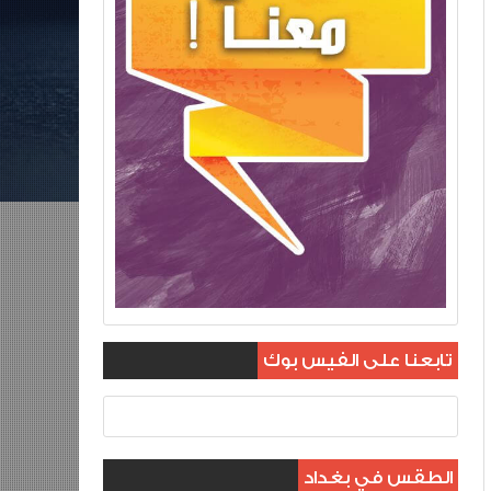
تابعنا على الفيس بوك
الطقس في بغداد