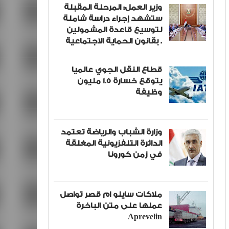
وزير العمل: المرحلة المقبلة
ستشهد إجراء دراسة شاملة
لتوسيع قاعدة المشمولين
بقانون الحماية الاجتماعية .
قطاع النقل الجوي عالميا
يتوقع خسارة 1.5 مليون
وظيفة
وزارة الشباب والرياضة تعتمد
الدائرة التلفزيونية المغلقة
في زمن كورونا
ملاكات سايلو ام قصر تواصل
عملها على متن الباخرة
Aprevelin