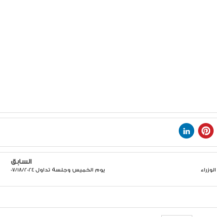
السابق
وزراء
يوم الخميس وجلسة تداول 07/18/2024