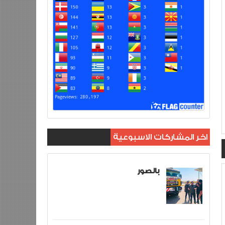
اخر المشاركات الاسبوعية
بالصور