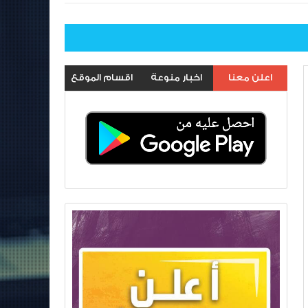
اعلن معنا
اخبار منوعة
اقسام الموقع