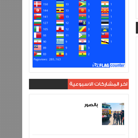
اخر المشاركات الاسبوعية
بالصور