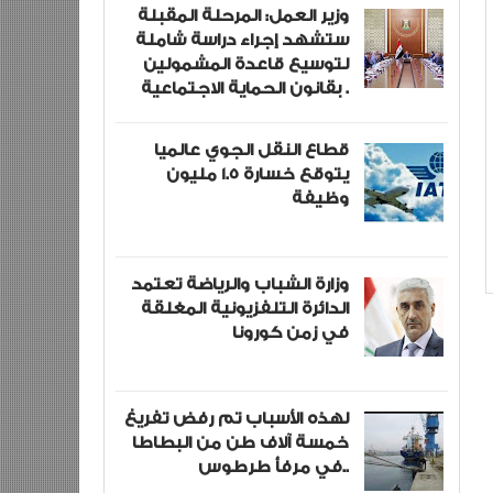
وزير العمل: المرحلة المقبلة
ستشهد إجراء دراسة شاملة
لتوسيع قاعدة المشمولين
بقانون الحماية الاجتماعية .
قطاع النقل الجوي عالميا
يتوقع خسارة 1.5 مليون
وظيفة
وزارة الشباب والرياضة تعتمد
الدائرة التلفزيونية المغلقة
في زمن كورونا
لهذه الأسباب تم رفض تفريغ
خمسة آلاف طن من البطاطا
في مرفأ طرطوس..