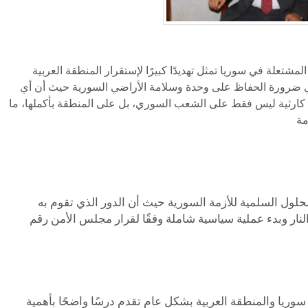
 حزب مصر ٢٠٠٠، أن الأوضاع المشتعلة في سوريا تمثل تهديدًا كبيرًا لإستقرار المنطقة العربية
 إلي ضرورة الحفاظ على وحدة وسلامة الأراضي السورية حيث أن أي
ج كارثية ليس فقط على الشعب السوري، بل على المنطقة بأكملها، ما
حلول السلمية للأزمة السورية حيث أن الدور الذي تقوم به
نار وبدء عملية سياسية شاملة وفقًا لقرار مجلس الأمن رقم
ريا والمنطقة العربية بشكل عام تقدم درسًا واضحًا بأهمية