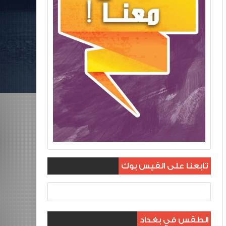
تابعنا على الفيس بوك
الطقس في بغداد