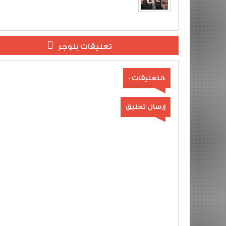
تعليقات بلوجر
0 التعليقات:
إرسال تعليق