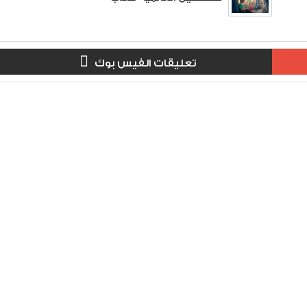
تعليقات الفيس بوك