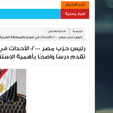
اخر الاخبار
اخبار محلية
الرئيسية
الدعاية والاعلان
رئيس حزب مصر 2000: الأحداث في سوريا والمنطقة العربية بشكل عام تقدم درسًا واضحًا بأهمية الإستقرار
رئيس حزب مصر 00
تقدم درسًا واضحًا بأهمية الإستق