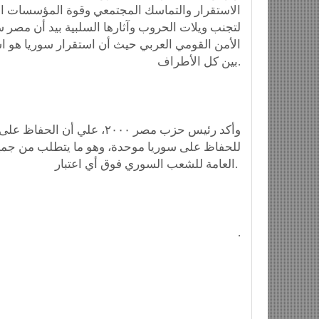
الاستقرار والتماسك المجتمعي وقوة المؤسسات الوط
لتجنب ويلات الحروب وآثارها السلبية بيد أن مصر 
الأمن القومي العربي حيث أن استقرار سوريا هو استق
بين كل الأطراف.
وأكد رئيس حزب مصر ٢٠٠٠، ع
للحفاظ على سوريا موحدة، وهو ما يتطلب من جميع ا
العامة للشعب السوري فوق أي اعتبار.
.