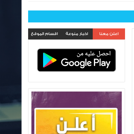
اعلن معنا
اخبار منوعة
اقسام الموقع