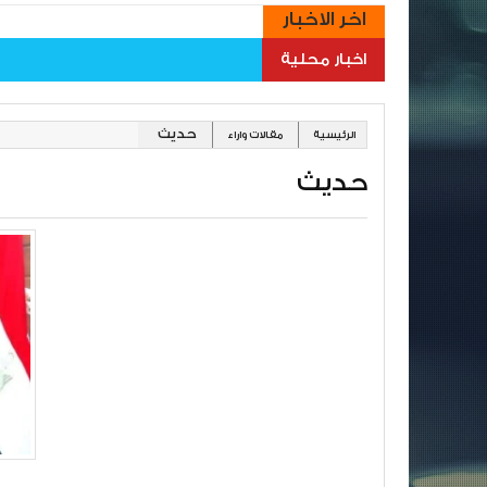
اخر الاخبار
اخبار محلية
حديث
الرئيسية
مقالات واراء
حديث