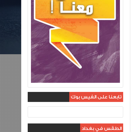
تابعنا على الفيس بوك
الطقس في بغداد