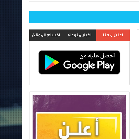
اعلن معنا
اخبار منوعة
اقسام الموقع