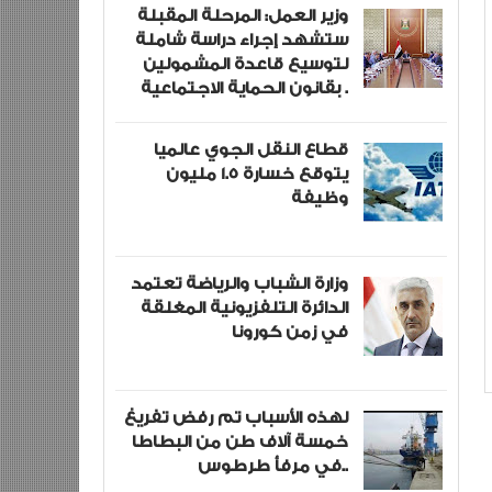
وزير العمل: المرحلة المقبلة
ستشهد إجراء دراسة شاملة
لتوسيع قاعدة المشمولين
بقانون الحماية الاجتماعية .
قطاع النقل الجوي عالميا
يتوقع خسارة 1.5 مليون
وظيفة
وزارة الشباب والرياضة تعتمد
الدائرة التلفزيونية المغلقة
في زمن كورونا
لهذه الأسباب تم رفض تفريغ
خمسة آلاف طن من البطاطا
في مرفأ طرطوس..