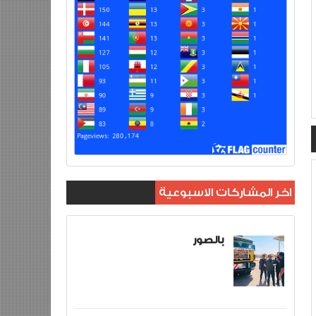
اخر المشاركات الاسبوعية
بالصور