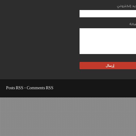
Posts RSS
•
Comments RSS