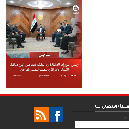
يلة الاتصال بنا
سم