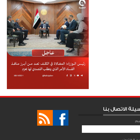
يلة الاتصال بنا
سم