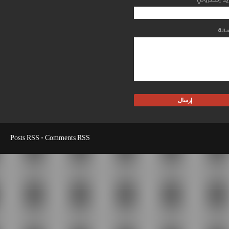
Posts RSS
•
Comments RSS