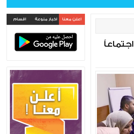
اعلن معنا
اخبار منوعة
اقسام
الموقع
جتماعاً