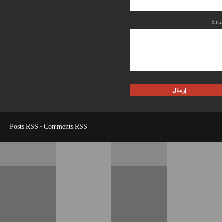
Posts RSS
•
Comments RSS