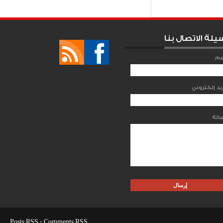
يلة الاتصال بنا
سم
Posts RSS
•
Comments RSS