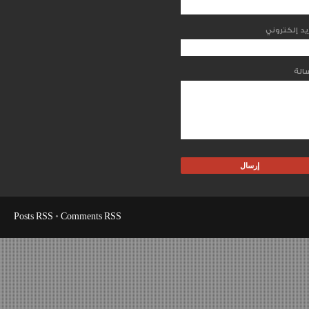
Posts RSS
•
Comments RSS