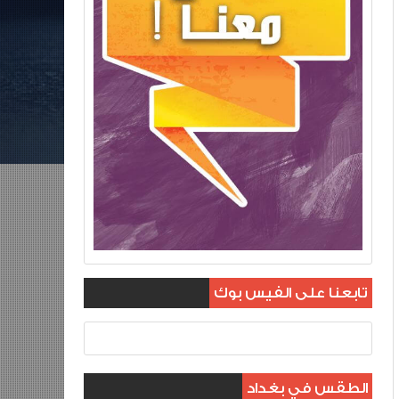
تابعنا على الفيس بوك
الطقس في بغداد