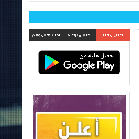
اعلن معنا
اخبار منوعة
اقسام الموقع