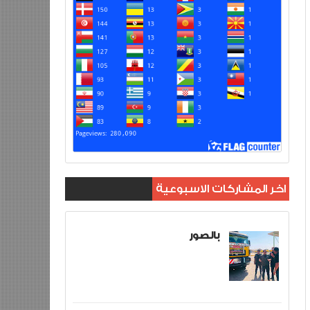
اخر المشاركات الاسبوعية
بالصور