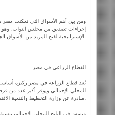
ومن بين أهم الأسواق التي تمكنت مصر من 
إجراءات تصديق من مجلس النواب، وهو ما
الإستراتيجية لفتح المزيد من الأسواق الجديدة.
القطاع الزراعي في مصر
يُعد قطاع الزراعة في مصر ركيزة أساسية 
المحلي الإجمالي ويوفر أكبر عدد من فرص 
صادرة عن وزارة التخطيط والتنمية الاقتصادية والتعاون الدولي.