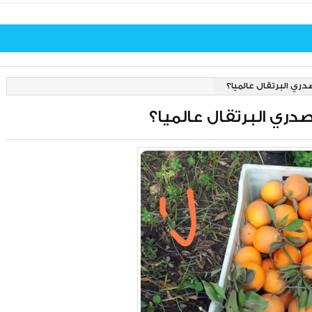
ري البرتقال عالميا؟
دري البرتقال عالميا؟