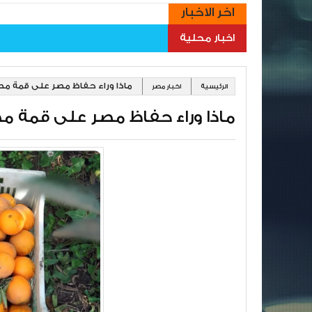
اخر الاخبار
اخبار محلية
ماذا وراء حفاظ مصر على قمة مصد
الرئيسية
اخبار مصر
ماذا وراء حفاظ مصر على قمة مص