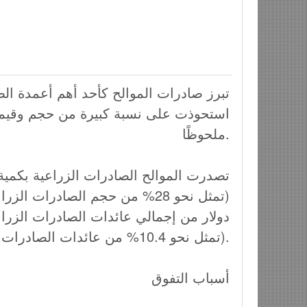
استحوذت على نسبة كبيرة من حجم وقيمة ا
ملحوظًا.
(تمثل نحو 10.4% من عائدات الصادرات الزراعية).
أسباب التفوق