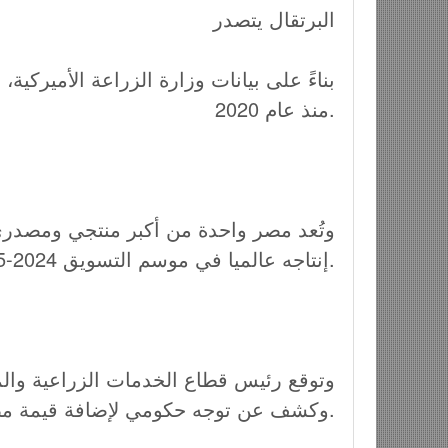
البرتقال يتصدر
بناءً على بيانات وزارة الزراعة الأميركية
منذ عام 2020.
وتُعد مصر واحدة من أكبر منتجي ومصدري
إنتاجه عالميا في موسم التسويق 2024-2025.
وتوقع رئيس قطاع الخدمات الزراعية والمتا
وكشف عن توجه حكومي لإضافة قيمة مضافة للموالح عبر إنشاء مصانع للمركزات التصديرية.