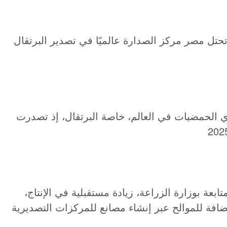
، تحتل مصر مركز الصدارة عالميًا في تصدير البرتقال
 الحمضيات في العالم، خاصة البرتقال، إذ تصدرت
بعة بوزارة الزراعة، زيادة مستقبلية في الإنتاج،