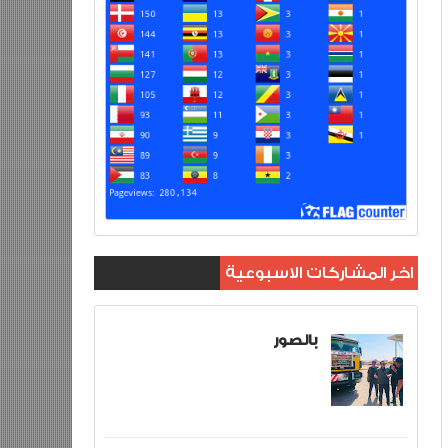
اخر المشاركات الاسبوعية
بالصور