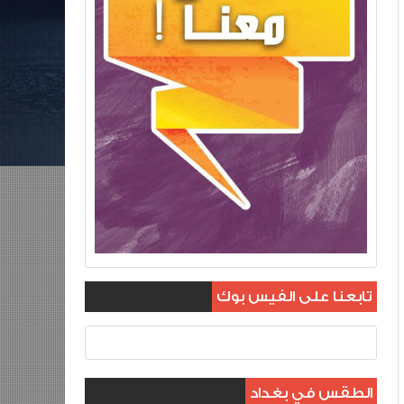
تابعنا على الفيس بوك
الطقس في بغداد