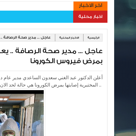
اخر الاخبار
اخبار محلية
عاجل ... مدير صحة الرصافة ..
الرئيسية
الاخبار المحلية
عاجل ... مدير صحة الرصافة .. يع
بمرض فيروس الكورونا
أعلن الدكتور عبد الغني سعدون الساعدي مدير عام دائر
المختبرية إصابتها بمرض الكورونا هي حالة لحد الان .. وتم شفاء ١٠ منها والحمد لله وحالة وفاة واحدة للاسف الشديد ..