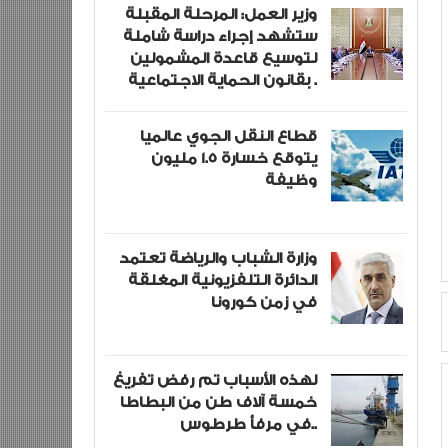
وزير العمل: المرحلة المقبلة
ستشهد إجراء دراسة شاملة
لتوسيع قاعدة المشمولين
بقانون الحماية الاجتماعية .
قطاع النقل الجوي عالميا
يتوقع خسارة 1.5 مليون
وظيفة
وزارة الشباب والرياضة تعتمد
الدائرة التلفزيونية المغلقة
في زمن كورونا
لهذه الأسباب تم رفض تفريغ
خمسة آلاف طن من البطاطا
في مرفأ طرطوس..