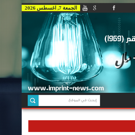
الجمعة 7, اغسطس 2026