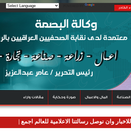
POWERED BY
TRANSLATE
 الكادر
الصناعة
المال والاعمال
صورة وحكاية
مقالات واراء
 نوصل رسالتنا الاعلامية للعالم اجمع
|