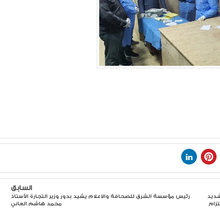
السابق
شديد
رئيس مؤسسة الشرق للصحافة والاعلام يشيد بدور وزير التجارة الأستاذ
تزام
محمد هاشم العاني