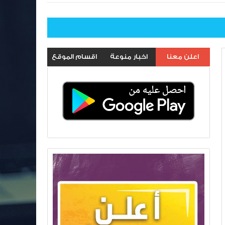
اعلن معنا
اخبار منوعة
اقسام الموقع