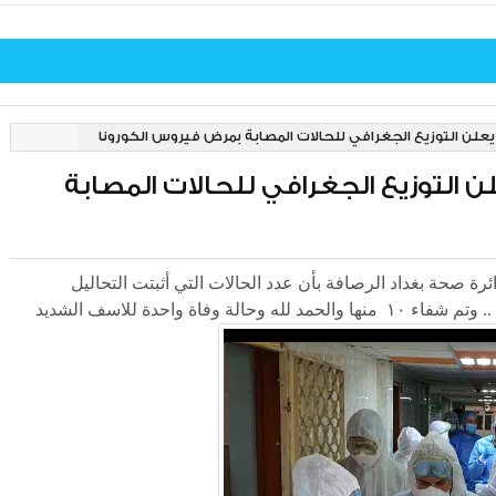
 يعلن التوزيع الجغرافي للحالات المصابة بمرض فيروس الكورونا
لن التوزيع الجغرافي للحالات المصابة
ة صحة بغداد الرصافة بأن عدد الحالات التي أثبتت التحاليل