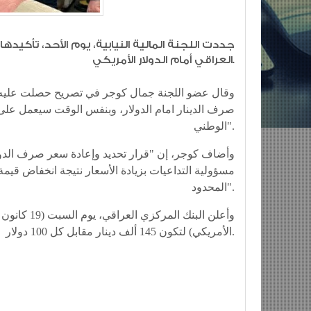
العراقي أمام الدولار الأمريكي.
وقال عضو اللجنة جمال كوجر في تصريح حصلت عليه وكا
صرف الدينار امام الدولار، وبنفس الوقت سيعمل على 
الوطني".
وأضاف كوجر، إن "قرار تحديد وإعادة سعر صرف الدولا
مسؤولية التداعيات بزيادة الأسعار نتيجة انخفاض قيمة 
المحدود".
الأمريكي) لتكون 145 ألف دينار مقابل كل 100 دولار.