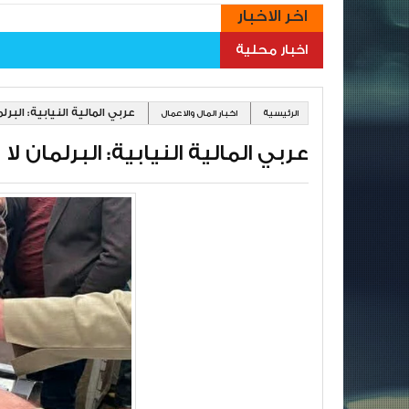
اخر الاخبار
اخبار محلية
عربي المالية النيابية: الب
الرئيسية
اخبار المال والاعمال
عربي المالية النيابية: البرلمان