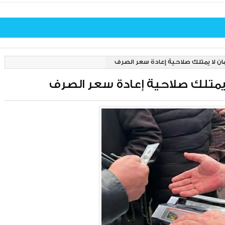
رلمان لا يمتلك صلاحية إعادة سعر الصرف
 لا يمتلك صلاحية إعادة سعر الصرف