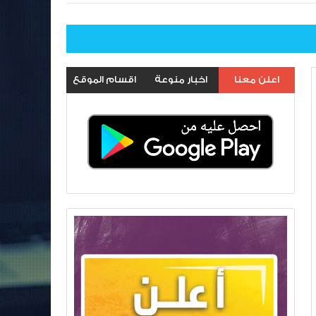
اعلن معنا
اخبار منوعة
اقسام الموقع