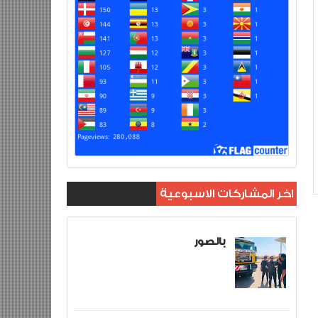
اخر المشاركات الاسبوعية
بالصور