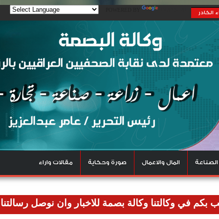
POWERED BY
TRANSLATE
 الكادر
الصناعة
المال والاعمال
صورة وحكاية
مقالات واراء
 وكالتنا وكالة بصمة للاخبار وان نوصل رسالتنا الاعلامية