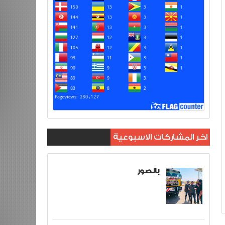
اخر المشاركات الاسبوعية
بالصور