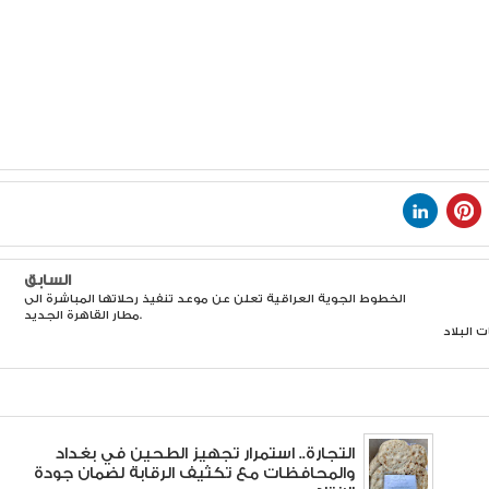
السابق
الخطوط الجوية العراقية تعلن عن موعد تنفيذ رحلاتها المباشرة الى
مطار القاهرة الجديد.
 البلاد
التجارة.. استمرار تجهيز الطحين في بغداد
والمحافظات مع تكثيف الرقابة لضمان جودة