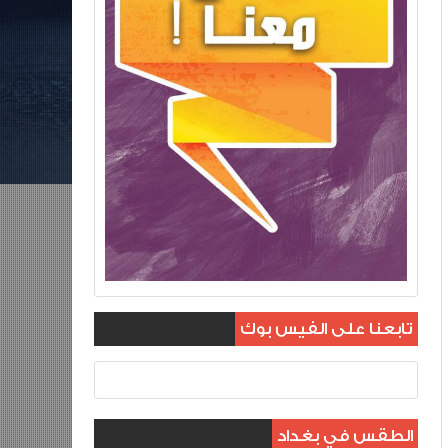
تابعنا على الفيس بوك
الطقس في بغداد