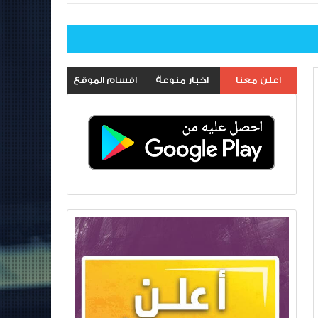
اعلن معنا
اخبار منوعة
اقسام الموقع