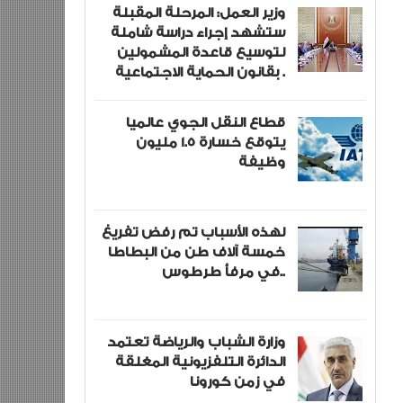
وزير العمل: المرحلة المقبلة
ستشهد إجراء دراسة شاملة
لتوسيع قاعدة المشمولين
بقانون الحماية الاجتماعية .
قطاع النقل الجوي عالميا
يتوقع خسارة 1.5 مليون
وظيفة
لهذه الأسباب تم رفض تفريغ
خمسة آلاف طن من البطاطا
في مرفأ طرطوس..
وزارة الشباب والرياضة تعتمد
الدائرة التلفزيونية المغلقة
في زمن كورونا