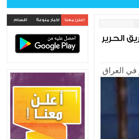
اعلن معنا
اخبار منوعة
اقسام
الموقع
ق الحرير
 في العراق