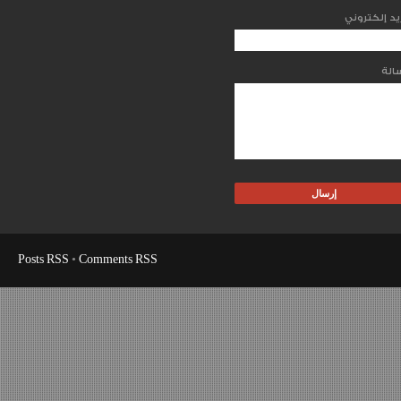
Posts RSS
•
Comments RSS