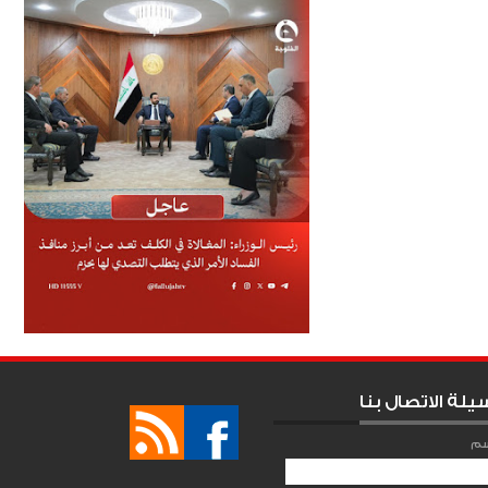
يلة الاتصال بنا
سم