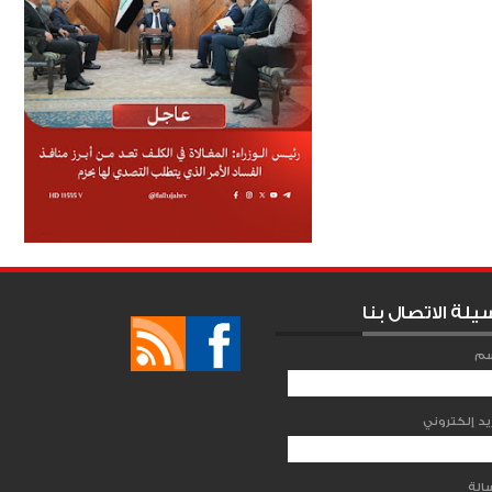
يلة الاتصال بنا
سم