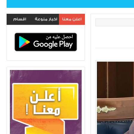
اعلن معنا
اخبار منوعة
اقسام
الموقع