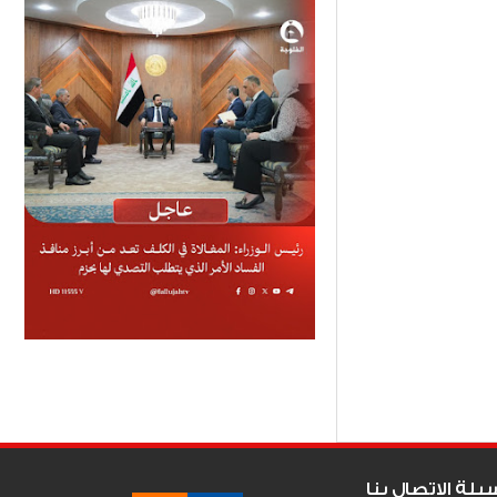
Item Reviewed:
يلة الاتصال بنا