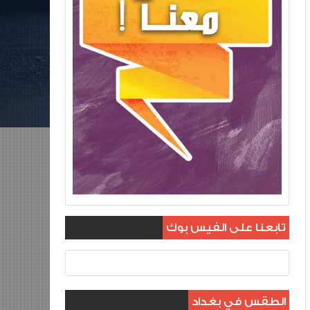
تابعنا على الفيس بوك
الطقس في بغداد