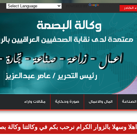
POWERED BY
TRANSLATE
 الكادر
الصناعة
المال والاعمال
صورة وحكاية
مقالات واراء
 بالزوار الكرام نرحب بكم في وكالتنا وكالة بصمة للاخبار