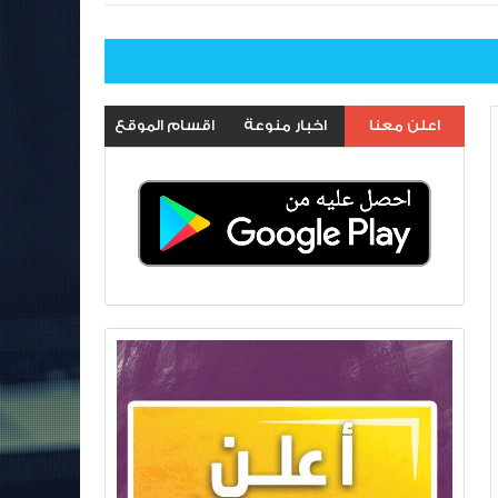
اعلن معنا
اخبار منوعة
اقسام الموقع