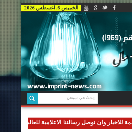
الخميس 6, اغسطس 2026
 وان نوصل رسالتنا الاعلامية للعالم اجمع
|