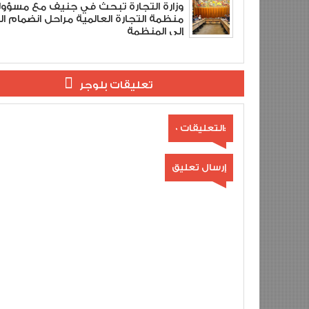
وزارة التجارة تبحث في جنيف مع مسؤو
منظمة التجارة العالمية مراحل انضمام ال
إلى المنظمة
تعليقات بلوجر
0 التعليقات:
إرسال تعليق