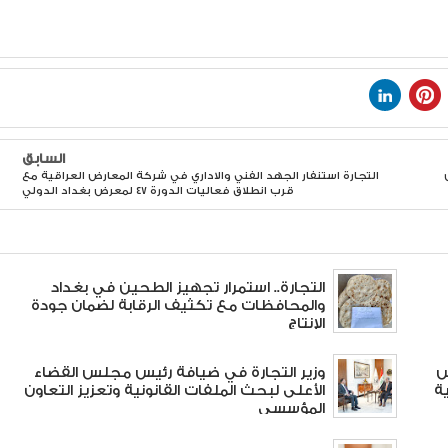
السابق
التجارة استنفار الجهد الفني والاداري في شركة المعارض العراقية مع
قرب انطلاق فعاليات الدورة ٤٧ لمعرض بغداد الدولي
التجارة.. استمرار تجهيز الطحين في بغداد
والمحافظات مع تكثيف الرقابة لضمان جودة
الإنتاج
س
وزير التجارة في ضيافة رئيس مجلس القضاء
ة
الأعلى لبحث الملفات القانونية وتعزيز التعاون
المؤسسي