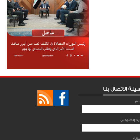
يلة الاتصال بنا
سم