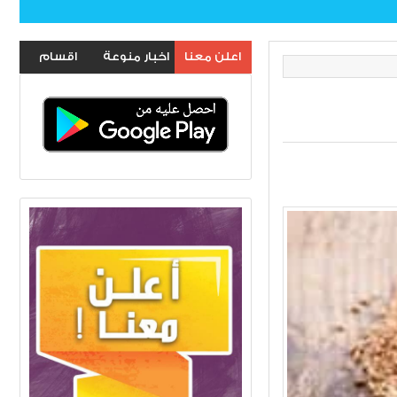
اعلن معنا
اخبار منوعة
اقسام
الموقع