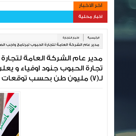
اخر الاخبار
اخبار محلية
الرئيسية
اخبار التجارة
مدير عام الشركة العامة لتجارة الحبوب لبرنامج واجب ال
خلال هذا الموسم لـ(7) مليون طن بحسب توقعات وزارة الزراعة
مدير عام الشركة العامة لتجارة
تجارة الحبوب جنود اوفياء و يع
لـ(7) مليون طن بحسب توقعات وزارة الزراعة