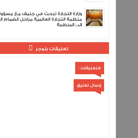
وزارة التجارة تبحث في جنيف مع مسؤو
منظمة التجارة العالمية مراحل انضمام ال
إلى المنظمة
تعليقات بلوجر
0 التعليقات:
إرسال تعليق