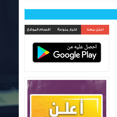
اعلن معنا
اخبار منوعة
اقسام الموقع