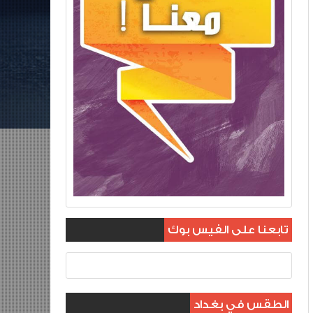
تابعنا على الفيس بوك
الطقس في بغداد