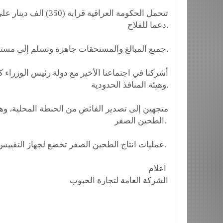
دعما للفلاح.
-جميع المبالغ والمستحقات جاهزة وتسلم إلى مستحقيها خلال 24 ساعة فقط.
وهيئة المنافذ الحدودية.
الطحين الصفر.
-عمليات انتاج الطحين الصفر تخضع لجهاز التقييس والسيطرة النوعية والى الرقابة الصحية من وزارة الصحة.
اعلام
الشركة العامة لتجارة الحبوب