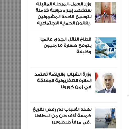
وزير العمل: المرحلة المقبلة
ستشهد إجراء دراسة شاملة
لتوسيع قاعدة المشمولين
بقانون الحماية الاجتماعية .
قطاع النقل الجوي عالميا
يتوقع خسارة 1.5 مليون
وظيفة
وزارة الشباب والرياضة تعتمد
الدائرة التلفزيونية المغلقة
في زمن كورونا
لهذه الأسباب تم رفض تفريغ
خمسة آلاف طن من البطاطا
في مرفأ طرطوس..