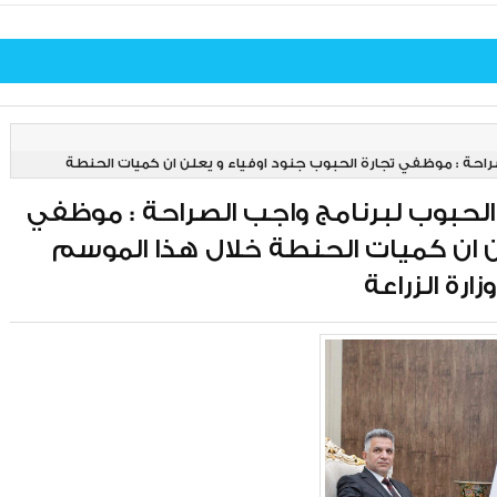
صراحة : موظفي تجارة الحبوب جنود اوفياء و يعلن ان كميات الحنطة
 الحبوب لبرنامج واجب الصراحة : موظفي
لن ان كميات الحنطة خلال هذا الموسم