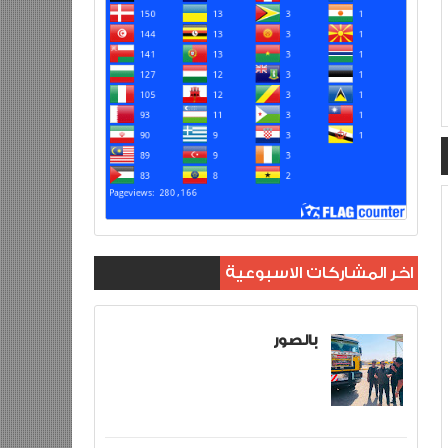
اخر المشاركات الاسبوعية
بالصور