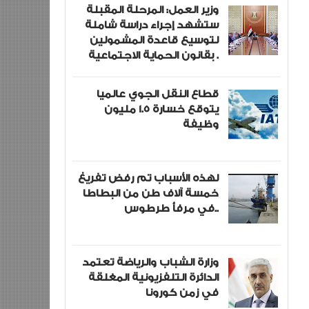
وزير العمل: المرحلة المقبلة
ستشهد إجراء دراسة شاملة
لتوسيع قاعدة المشمولين
بقانون الحماية الاجتماعية .
قطاع النقل الجوي عالميا
يتوقع خسارة 1.5 مليون
وظيفة
لهذه الأسباب تم رفض تفريغ
خمسة آلاف طن من البطاطا
في مرفأ طرطوس..
وزارة الشباب والرياضة تعتمد
الدائرة التلفزيونية المغلقة
في زمن كورونا