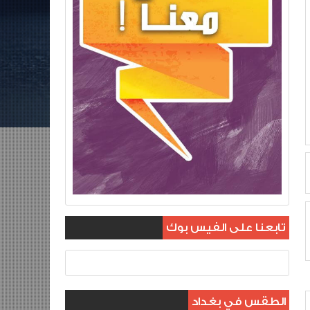
تابعنا على الفيس بوك
الطقس في بغداد