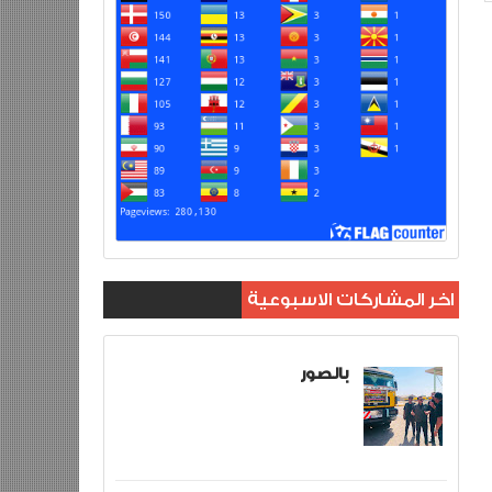
اخر المشاركات الاسبوعية
بالصور