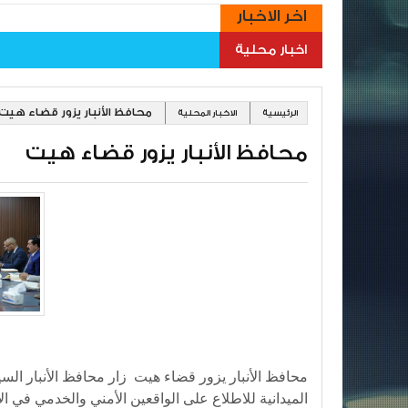
اخر الاخبار
اخبار محلية
محافظ الأنبار يزور قضاء هيت
الرئيسية
الاخبار المحلية
محافظ الأنبار يزور قضاء هيت
محافظ الأنبار يزور قضاء هيت زار محافظ الأنبار الس
الميدانية للاطلاع على الواقعين الأمني والخدمي في ا