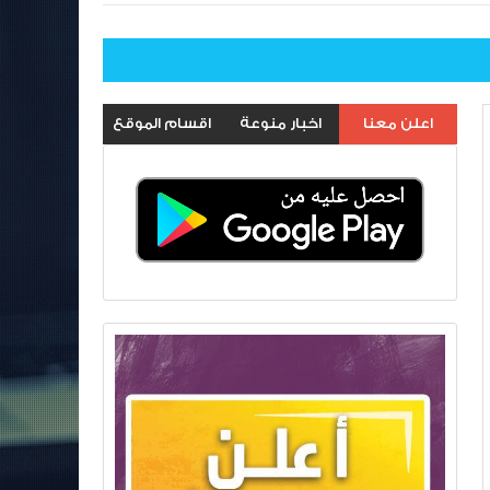
اعلن معنا
اخبار منوعة
اقسام الموقع