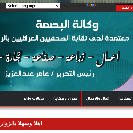
POWERED BY
TRANSLATE
 الكادر
الصناعة
المال والاعمال
صورة وحكاية
مقالات واراء
اهلا وسهلا بالزوار الكرام 