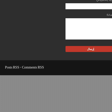
Posts RSS
•
Comments RSS