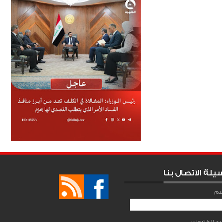
يلة الاتصال بنا
سم