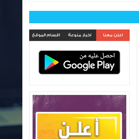
اعلن معنا
اخبار منوعة
اقسام الموقع