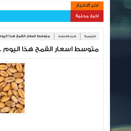
اخر الاخبار
اخبار محلية
متوسط اسعار القمح هذا اليوم . 4/8/17
الرئيسية
اخبار الاقتصاد
متوسط اسعار القمح هذا اليوم . 2024/8/17