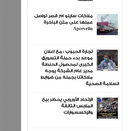
ملاكات سايلو ام قصر تواصل
عملها على متن الباخرة
Aprevelin
تجارة الحبوب : مع اعلان
موعد بدء حملة التسويق
الكبرى لمحصول الحنطة
مدير عام الشركة يوجه
ملاكاتنا بجمله من ضوابط
السلامة الصحية
الإتحاد الأوروبي يحظر بيع
الملابس التالفة
والإكسسوارات