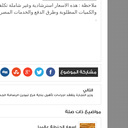
والكميات المطلوبة وطرق الدفع والخدمات المصرفي
.
مشاركة الموضوع
التالي
وزير التجارة يتفقد اجراءات تأهيل بناية فرع تموين الرصافة الج
مواضيع ذات صلة
اسعار الحنطة عالميا