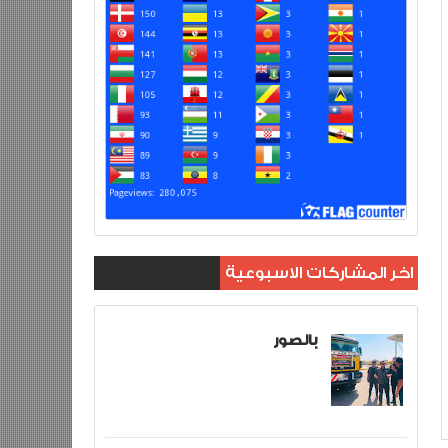
اخر المشاركات الاسبوعية
بالصور