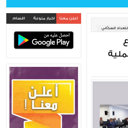
اعلن معنا
اخبار منوعة
اقسام
تعداد السكّاني
الموقع
ع
ملية