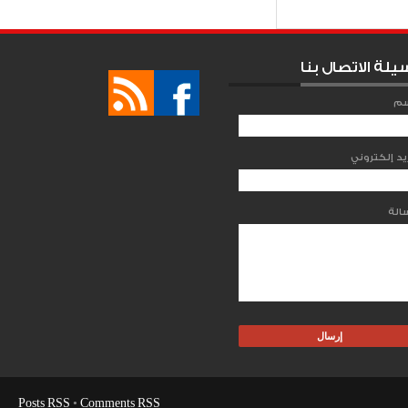
يلة الاتصال بنا
سم
Posts RSS
•
Comments RSS