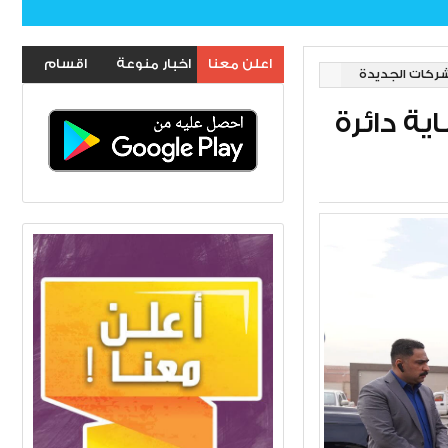
اعلن معنا
اخبار منوعة
اقسام
لشركات الجديدة
الموقع
ية دائرة