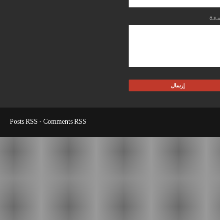
Posts RSS
•
Comments RSS