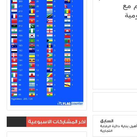
 مع
السابق
اخر المشاركات الاسبوعية
هيل بناية دائرة الرقابة
التجارية