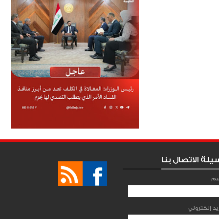
يلة الاتصال بنا
سم