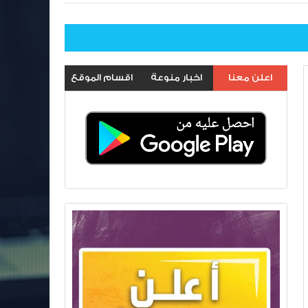
اعلن معنا
اخبار منوعة
اقسام الموقع