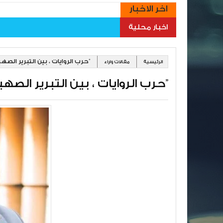
اخر الاخبار
اخبار محلية
حرب الروايات ، بين التبرير الصهيوني والعجز العربي”
الرئيسية
مقالات واراء
حرب الروايات ، بين التبرير الصهيوني والعجز العربي”