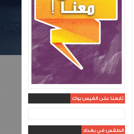
تابعنا على الفيس بوك
الطقس في بغداد