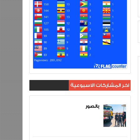
اخر المشاركات الاسبوعية
بالصور