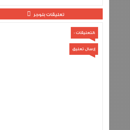
تعليقات بلوجر
0 التعليقات:
إرسال تعليق