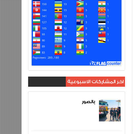
اخر المشاركات الاسبوعية
بالصور