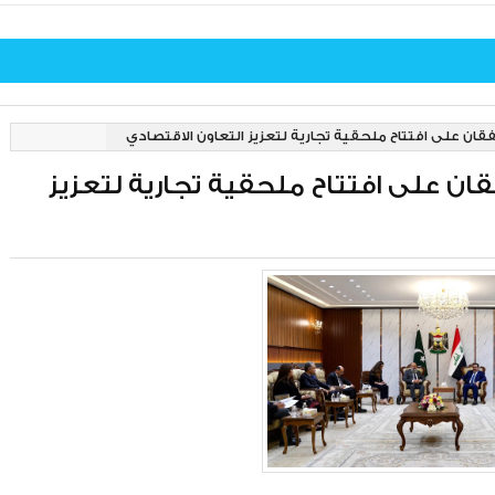
تفقان على افتتاح ملحقية تجارية لتعزيز التعاون الاقتصادي
فقان على افتتاح ملحقية تجارية لتعزيز