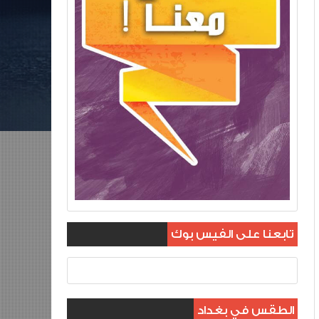
تابعنا على الفيس بوك
الطقس في بغداد