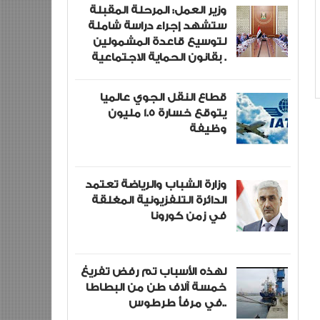
وزير العمل: المرحلة المقبلة
ستشهد إجراء دراسة شاملة
لتوسيع قاعدة المشمولين
بقانون الحماية الاجتماعية .
قطاع النقل الجوي عالميا
يتوقع خسارة 1.5 مليون
وظيفة
وزارة الشباب والرياضة تعتمد
الدائرة التلفزيونية المغلقة
في زمن كورونا
لهذه الأسباب تم رفض تفريغ
خمسة آلاف طن من البطاطا
في مرفأ طرطوس..