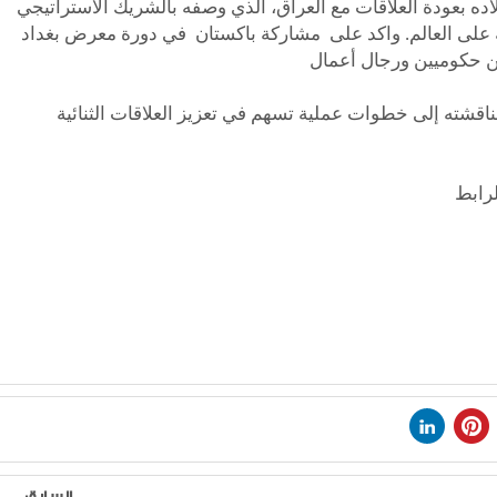
لاده بعودة العلاقات مع العراق، الذي وصفه بالشريك الاستراتيجي
حه على العالم. واكد على مشاركة باكستان في دورة معرض بغداد
مناقشته إلى خطوات عملية تسهم في تعزيز العلاقات الثنائية
السابق