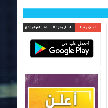
اعلن معنا
اخبار منوعة
اقسام الموقع