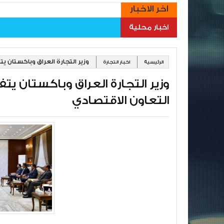
اخر الاخبار
اخبار محلية
وزير التجارة العراق وباكستان ي
الرئيسية
اخبار التجارة
وزير التجارة العراق وباكستان يت
التعاون الاقتصادي