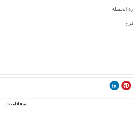
ة الجميلة
رسالة أقدم