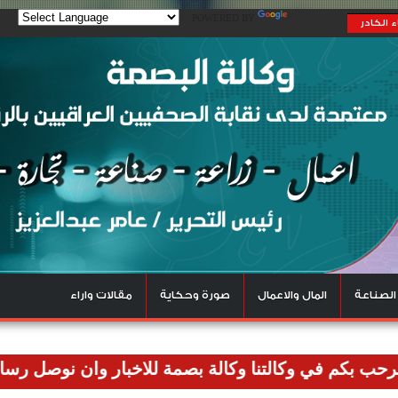
POWERED BY
TRANSLATE
 الكادر
الصناعة
المال والاعمال
صورة وحكاية
مقالات واراء
 في وكالتنا وكالة بصمة للاخبار وان نوصل رسالتنا الاعلا