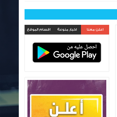
اعلن معنا
اخبار منوعة
اقسام الموقع