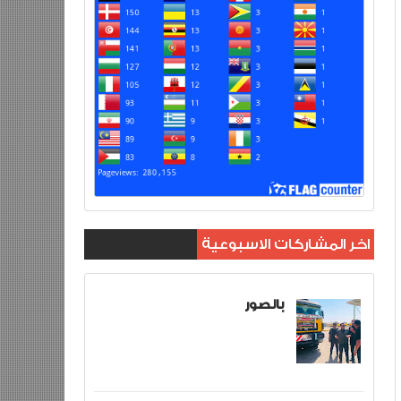
اخر المشاركات الاسبوعية
بالصور