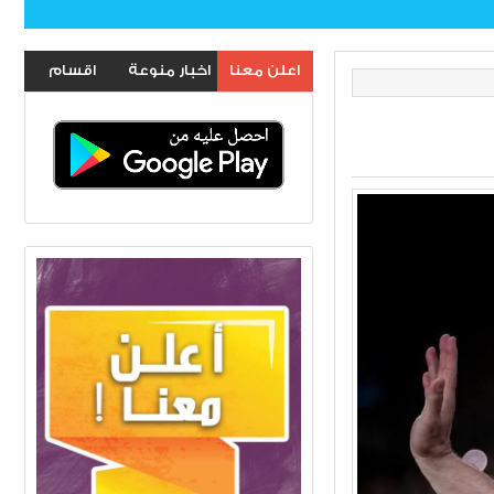
اعلن معنا
اخبار منوعة
اقسام
الموقع