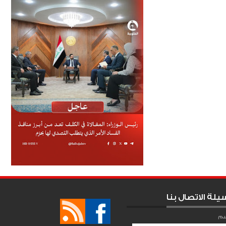
يلة الاتصال بنا
سم