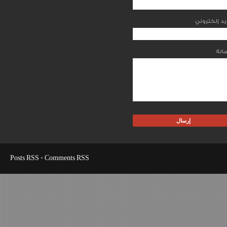
Posts RSS
•
Comments RSS