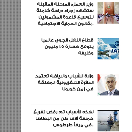
وزير العمل: المرحلة المقبلة
ستشهد إجراء دراسة شاملة
لتوسيع قاعدة المشمولين
بقانون الحماية الاجتماعية .
قطاع النقل الجوي عالميا
يتوقع خسارة 1.5 مليون
وظيفة
وزارة الشباب والرياضة تعتمد
الدائرة التلفزيونية المغلقة
في زمن كورونا
لهذه الأسباب تم رفض تفريغ
خمسة آلاف طن من البطاطا
في مرفأ طرطوس..