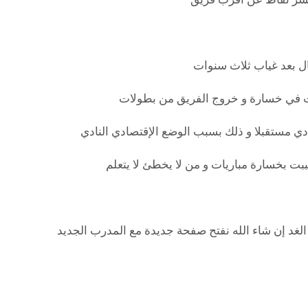
لغد إن شاء الله نفتح صفحة جديدة مع المدرب الجديد