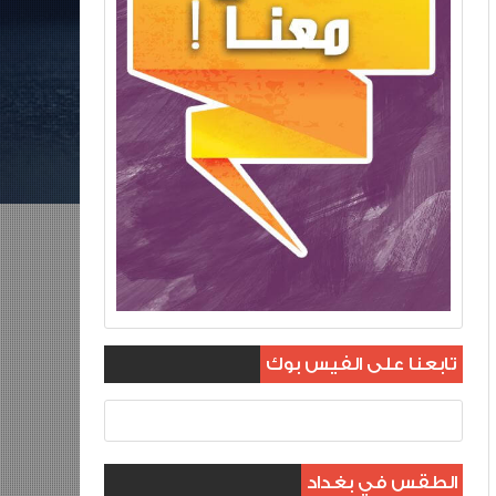
تابعنا على الفيس بوك
الطقس في بغداد