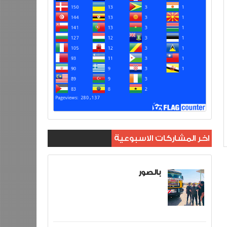
اخر المشاركات الاسبوعية
بالصور