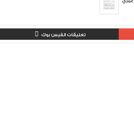
عمري
تعليقات الفيس بوك