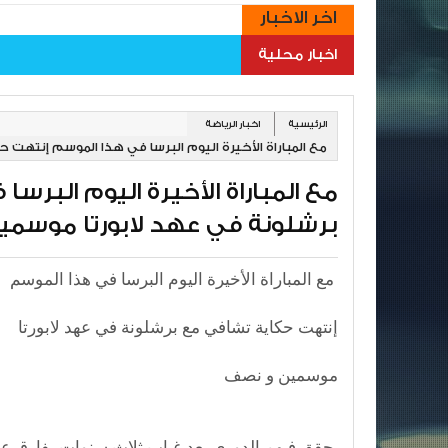
اخر الاخبار
اخبار محلية
الرئيسية
اخبار الرياضة
مع المباراة الأخيرة اليوم البرسا في هذا الموسم إنتهت
مع المباراة الأخيرة اليوم البر
برشلونة في عهد لابورتا موسمي
مع المباراة الأخيرة اليوم البرسا في هذا الموسم
إنتهت حكاية تشافي مع برشلونة في عهد لابورتا
موسمين و نصف
حقق فيهم الدوري بعد غياب ثلاث سنوات بفارق عشر نقاط عن أقرب فريق