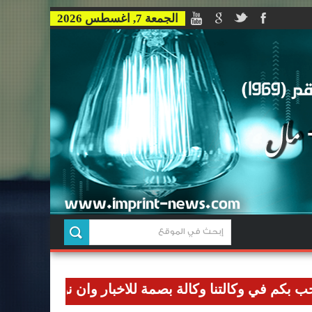
الجمعة 7, اغسطس 2026
ي وكالتنا وكالة بصمة للاخبار وان نوصل رسالتنا الاعلامي