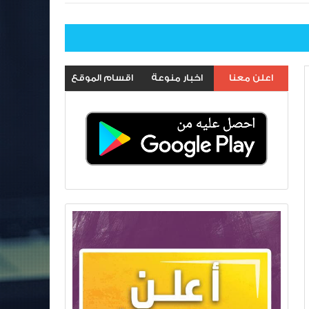
اعلن معنا
اخبار منوعة
اقسام الموقع